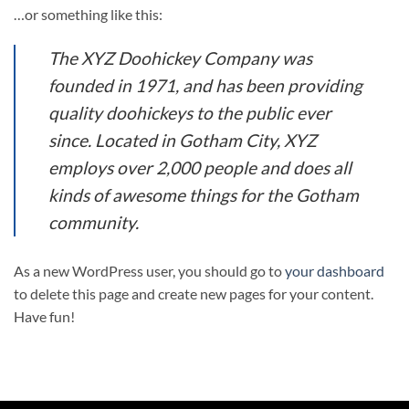
…or something like this:
The XYZ Doohickey Company was
founded in 1971, and has been providing
quality doohickeys to the public ever
since. Located in Gotham City, XYZ
employs over 2,000 people and does all
kinds of awesome things for the Gotham
community.
As a new WordPress user, you should go to
your dashboard
to delete this page and create new pages for your content.
Have fun!