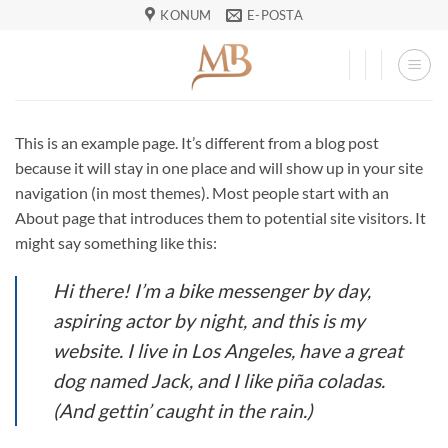
İçeriğe
KONUM
E-POSTA
atla
This is an example page. It’s different from a blog post
because it will stay in one place and will show up in your site
navigation (in most themes). Most people start with an
About page that introduces them to potential site visitors. It
might say something like this:
Hi there! I’m a bike messenger by day,
aspiring actor by night, and this is my
website. I live in Los Angeles, have a great
dog named Jack, and I like piña coladas.
(And gettin’ caught in the rain.)