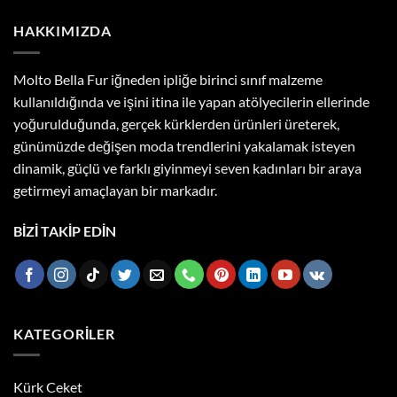
HAKKIMIZDA
Molto Bella Fur iğneden ipliğe birinci sınıf malzeme
kullanıldığında ve işini itina ile yapan atölyecilerin ellerinde
yoğurulduğunda, gerçek kürklerden ürünleri üreterek,
günümüzde değişen moda trendlerini yakalamak isteyen
dinamik, güçlü ve farklı giyinmeyi seven kadınları bir araya
getirmeyi amaçlayan bir markadır.
BİZİ TAKİP EDİN
KATEGORILER
Kürk Ceket