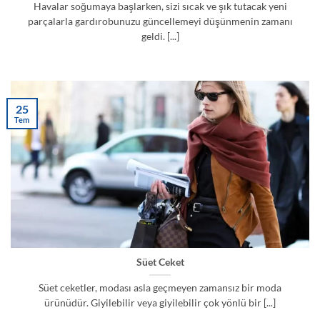
Havalar soğumaya başlarken, sizi sıcak ve şık tutacak yeni
parçalarla gardırobunuzu güncellemeyi düşünmenin zamanı
geldi. [...]
25
Tem
Süet Ceket
Süet ceketler, modası asla geçmeyen zamansız bir moda
ürünüdür. Giyilebilir veya giyilebilir çok yönlü bir [...]