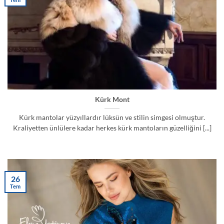
Kürk Mont
Kürk mantolar yüzyıllardır lüksün ve stilin simgesi olmuştur.
Kraliyetten ünlülere kadar herkes kürk mantoların güzelliğini [...]
26
Tem