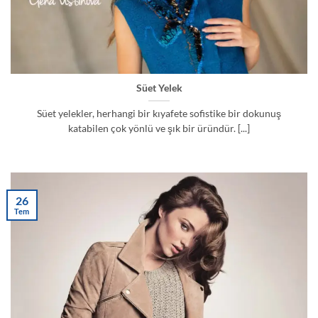
Süet Yelek
Süet yelekler, herhangi bir kıyafete sofistike bir dokunuş
katabilen çok yönlü ve şık bir üründür. [...]
26
Tem