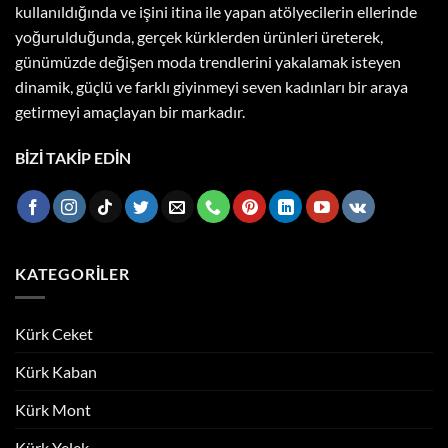
kullanıldığında ve işini itina ile yapan atölyecilerin ellerinde
yoğurulduğunda, gerçek kürklerden ürünleri üreterek,
günümüzde değişen moda trendlerini yakalamak isteyen
dinamik, güçlü ve farklı giyinmeyi seven kadınları bir araya
getirmeyi amaçlayan bir markadır.
BİZİ TAKİP EDİN
KATEGORILER
Kürk Ceket
Kürk Kaban
Kürk Mont
Kürk Yelek