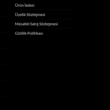
Ürün İadesi
Üyelik Sözleşmesi
Mesafeli Satış Sözleşmesi
Gizlilik Politikası