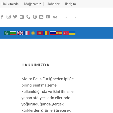
Hakkımızda
Mağazamız
Haberler
İletişim
-
-
HAKKIMIZDA
Molto Bella Fur iğneden ipliğe
birinci sınıf malzeme
kullanıldığında ve işini itina ile
yapan atölyecilerin ellerinde
yoğurulduğunda, gerçek
kürklerden ürünleri üreterek,