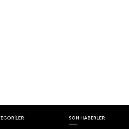
TEGORILER
SON HABERLER