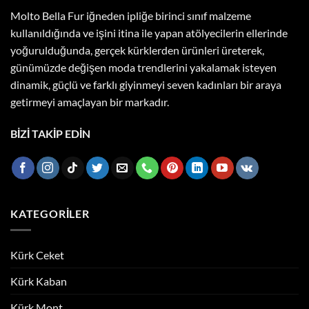
Molto Bella Fur iğneden ipliğe birinci sınıf malzeme
kullanıldığında ve işini itina ile yapan atölyecilerin ellerinde
yoğurulduğunda, gerçek kürklerden ürünleri üreterek,
günümüzde değişen moda trendlerini yakalamak isteyen
dinamik, güçlü ve farklı giyinmeyi seven kadınları bir araya
getirmeyi amaçlayan bir markadır.
BİZİ TAKİP EDİN
KATEGORILER
Kürk Ceket
Kürk Kaban
Kürk Mont