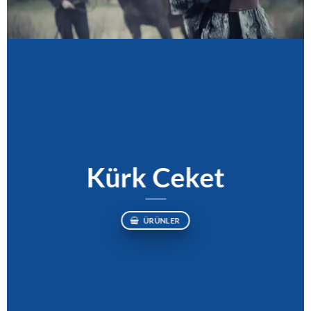
Kürk Ceket
ÜRÜNLER