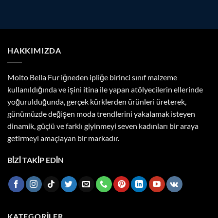
HAKKIMIZDA
Molto Bella Fur iğneden ipliğe birinci sınıf malzeme
kullanıldığında ve işini itina ile yapan atölyecilerin ellerinde
yoğurulduğunda, gerçek kürklerden ürünleri üreterek,
günümüzde değişen moda trendlerini yakalamak isteyen
dinamik, güçlü ve farklı giyinmeyi seven kadınları bir araya
getirmeyi amaçlayan bir markadır.
BİZİ TAKİP EDİN
KATEGORILER