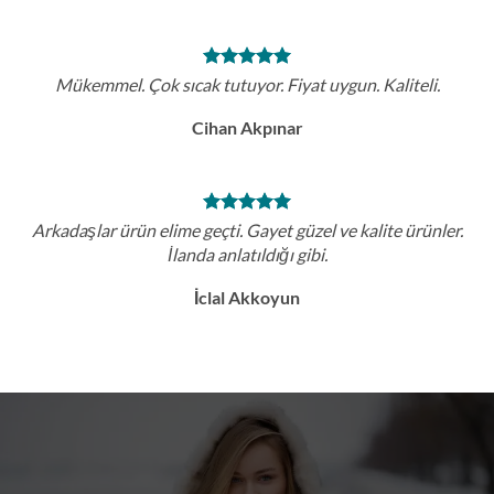
Mükemmel. Çok sıcak tutuyor. Fiyat uygun. Kaliteli.
Cihan Akpınar
Arkadaşlar ürün elime geçti. Gayet güzel ve kalite ürünler.
İlanda anlatıldığı gibi.
İclal Akkoyun