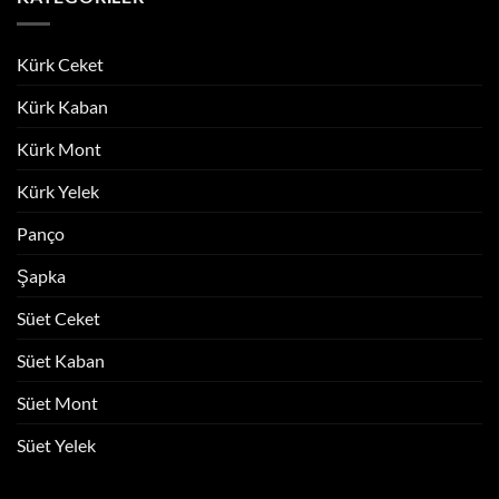
Kürk Ceket
Kürk Kaban
Kürk Mont
Kürk Yelek
Panço
Şapka
Süet Ceket
Süet Kaban
Süet Mont
Süet Yelek