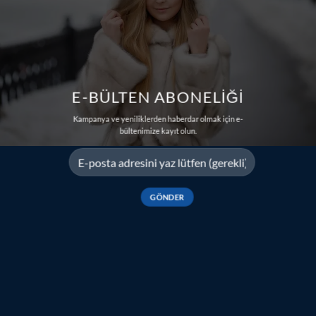
E-BÜLTEN ABONELİĞİ
Kampanya ve yeniliklerden haberdar olmak için e-
bültenimize kayıt olun.