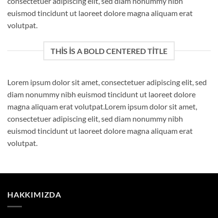
consectetuer adipiscing elit, sed diam nonummy nibh
euismod tincidunt ut laoreet dolore magna aliquam erat
volutpat.
THIS IS A BOLD CENTERED TITLE
Lorem ipsum dolor sit amet, consectetuer adipiscing elit, sed
diam nonummy nibh euismod tincidunt ut laoreet dolore
magna aliquam erat volutpat.Lorem ipsum dolor sit amet,
consectetuer adipiscing elit, sed diam nonummy nibh
euismod tincidunt ut laoreet dolore magna aliquam erat
volutpat.
HAKKIMIZDA