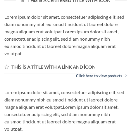
THIS IS A CENTERED TITLE WITH ICON
Lorem ipsum dolor sit amet, consectetuer adipiscing elit, sed
diam nonummy nibh euismod tincidunt ut laoreet dolore
magna aliquam erat volutpat.Lorem ipsum dolor sit amet,
consectetuer adipiscing elit, sed diam nonummy nibh
euismod tincidunt ut laoreet dolore magna aliquam erat
volutpat.
THIS IS A TITLE WITH A LINK AND ICON
Click here to view products
Lorem ipsum dolor sit amet, consectetuer adipiscing elit, sed
diam nonummy nibh euismod tincidunt ut laoreet dolore
magna aliquam erat volutpat.Lorem ipsum dolor sit amet,
consectetuer adipiscing elit, sed diam nonummy nibh
euismod tincidunt ut laoreet dolore magna aliquam erat
volutpat.