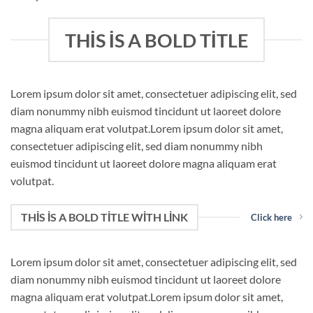
THIS IS A BOLD TITLE
Lorem ipsum dolor sit amet, consectetuer adipiscing elit, sed
diam nonummy nibh euismod tincidunt ut laoreet dolore
magna aliquam erat volutpat.Lorem ipsum dolor sit amet,
consectetuer adipiscing elit, sed diam nonummy nibh
euismod tincidunt ut laoreet dolore magna aliquam erat
volutpat.
THIS IS A BOLD TITLE WITH LINK
Click here
Lorem ipsum dolor sit amet, consectetuer adipiscing elit, sed
diam nonummy nibh euismod tincidunt ut laoreet dolore
magna aliquam erat volutpat.Lorem ipsum dolor sit amet,