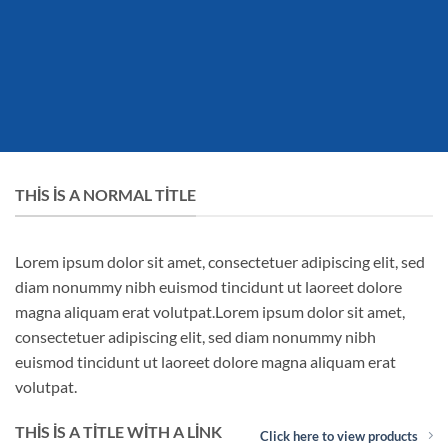
THIS IS A NORMAL TITLE
Lorem ipsum dolor sit amet, consectetuer adipiscing elit, sed
diam nonummy nibh euismod tincidunt ut laoreet dolore
magna aliquam erat volutpat.Lorem ipsum dolor sit amet,
consectetuer adipiscing elit, sed diam nonummy nibh
euismod tincidunt ut laoreet dolore magna aliquam erat
volutpat.
THIS IS A TITLE WITH A LINK
Click here to view products