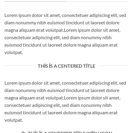
Lorem ipsum dolor sit amet, consectetuer adipiscing elit, sed
diam nonummy nibh euismod tincidunt ut laoreet dolore
magna aliquam erat volutpat.Lorem ipsum dolor sit amet,
consectetuer adipiscing elit, sed diam nonummy nibh
euismod tincidunt ut laoreet dolore magna aliquam erat
volutpat.
THIS IS A CENTERED TITLE
Lorem ipsum dolor sit amet, consectetuer adipiscing elit, sed
diam nonummy nibh euismod tincidunt ut laoreet dolore
magna aliquam erat volutpat.Lorem ipsum dolor sit amet,
consectetuer adipiscing elit, sed diam nonummy nibh
euismod tincidunt ut laoreet dolore magna aliquam erat
volutpat.