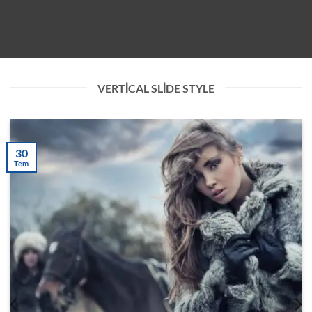
VERTICAL SLIDE STYLE
30
Tem