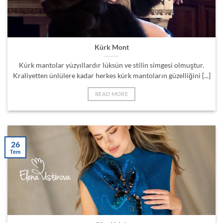
Kürk Mont
Kürk mantolar yüzyıllardır lüksün ve stilin simgesi olmuştur.
Kraliyetten ünlülere kadar herkes kürk mantoların güzelliğini [...]
READ MORE
26
Tem