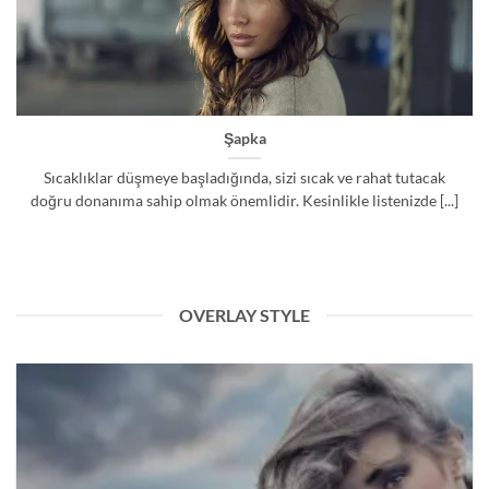
Şapka
Sıcaklıklar düşmeye başladığında, sizi sıcak ve rahat tutacak
doğru donanıma sahip olmak önemlidir. Kesinlikle listenizde [...]
OVERLAY STYLE