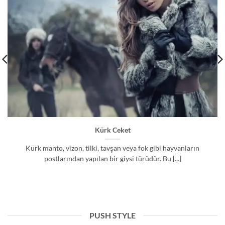
Kürk Ceket
Kürk manto, vizon, tilki, tavşan veya fok gibi hayvanların
postlarından yapılan bir giysi türüdür. Bu [...]
PUSH STYLE